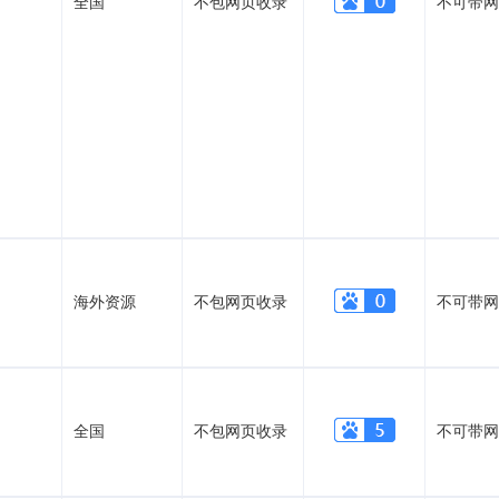
全国
不包网页收录
不可带网
海外资源
不包网页收录
不可带网
全国
不包网页收录
不可带网