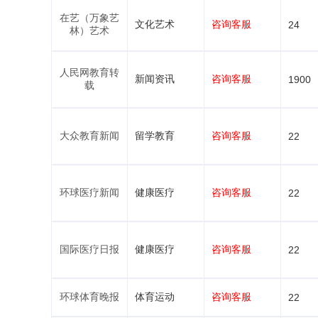
在艺（万象艺
文化艺术
咨询客服
24
林）艺术
人民网教育转
新闻资讯
咨询客服
1900
载
大众教育新闻
留学教育
咨询客服
22
环球医疗新闻
健康医疗
咨询客服
22
国际医疗日报
健康医疗
咨询客服
22
环球体育晚报
体育运动
咨询客服
22