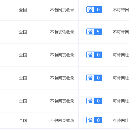
全国
不包网页收录
不可带网
全国
不包资讯收录
不可带网
全国
不包网页收录
可带网址
全国
不包网页收录
可带网址
全国
不包网页收录
可带网址
全国
不包网页收录
可带网址