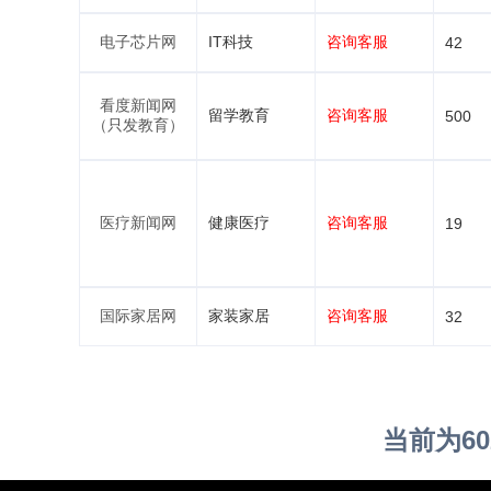
电子芯片网
IT科技
咨询客服
42
看度新闻网
留学教育
咨询客服
500
（只发教育）
医疗新闻网
健康医疗
咨询客服
19
国际家居网
家装家居
咨询客服
32
当前为60