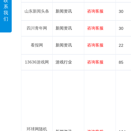
联
系
山东新闻头条
新闻资讯
咨询客服
30
我
们
四川青年网
新闻资讯
咨询客服
30
看报网
新闻资讯
咨询客服
22
13636游戏网
游戏行业
咨询客服
85
环球网随机