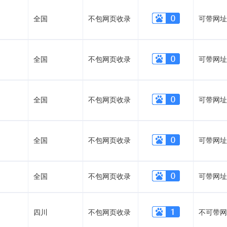
全国
不包网页收录
可带网址
全国
不包网页收录
可带网址
全国
不包网页收录
可带网址
全国
不包网页收录
可带网址
全国
不包网页收录
可带网址
四川
不包网页收录
不可带网