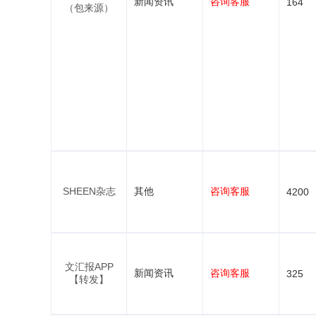
新闻资讯
咨询客服
164
（包来源）
SHEEN杂志
其他
咨询客服
4200
文汇报APP
新闻资讯
咨询客服
325
【转发】