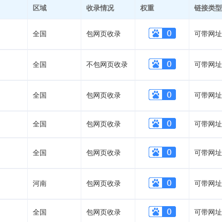
区域
收录情况
权重
链接类型
全国
包网页收录
可带网址
全国
不包网页收录
可带网址
全国
包网页收录
可带网址
全国
包网页收录
可带网址
全国
包网页收录
可带网址
河南
包网页收录
可带网址
全国
包网页收录
可带网址