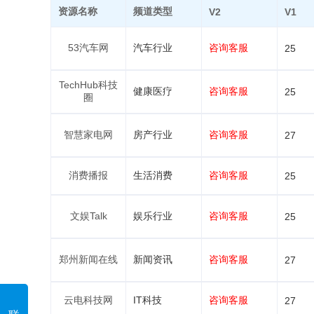
资源名称
频道类型
V2
V1
53汽车网
汽车行业
咨询客服
25
TechHub科技
健康医疗
咨询客服
25
圈
智慧家电网
房产行业
咨询客服
27
消费播报
生活消费
咨询客服
25
文娱Talk
娱乐行业
咨询客服
25
郑州新闻在线
新闻资讯
咨询客服
27
云电科技网
IT科技
咨询客服
27