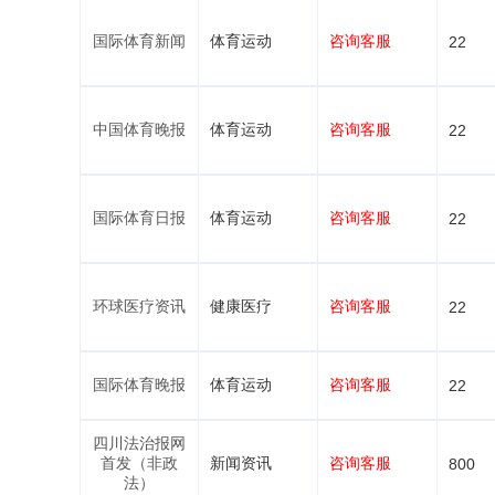
国际体育新闻
体育运动
咨询客服
22
中国体育晚报
体育运动
咨询客服
22
国际体育日报
体育运动
咨询客服
22
环球医疗资讯
健康医疗
咨询客服
22
国际体育晚报
体育运动
咨询客服
22
四川法治报网
首发（非政
新闻资讯
咨询客服
800
法）