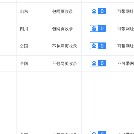
山东
包网页收录
可带网址
四川
包网页收录
可带网址
全国
不包网页收录
可带网址
全国
不包网页收录
不可带网