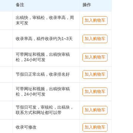
备注
操作
出稿快，审稿松，收录率高，周
加入购物车
末可发
收录率高，稿件收录约为1~3天
加入购物车
可带网址和视频，出稿快审稿
加入购物车
松，24小时可发
节假日正常出稿，收录排名好
加入购物车
可带网址和视频，出稿快审稿
加入购物车
松，24小时可发
节假日可发，审核松，出稿块，
加入购物车
联系方式和网址都可以带
收录可修改
加入购物车