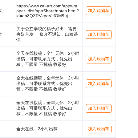
https://www.zai-art.com/appwra
址
加入购物车
pper_dist/appShare/notes.html?
id=en8QZRVkpoVtifOM9uj
关于公立学校的稿子好出，需要
址
央媒首发 ，修改不通知，出稿很
加入购物车
快
全天在线接稿，全年无休，2小时
出稿，可带联系方式，优先出
加入购物车
稿，不限量 不挑稿 收录好
全天在线接稿，全年无休，2小时
出稿，可带联系方式，优先出
加入购物车
稿，不限量 不挑稿 收录好
全天在线接稿，全年无休，2小时
出稿，可带联系方式，优先出
加入购物车
稿，不限量 不挑稿 收录好
全天在线，2小时出稿
加入购物车