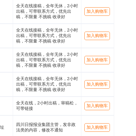
全天在线接稿，全年无休，2小时
出稿，可带联系方式，优先出
加入购物车
稿，不限量 不挑稿 收录好
全天在线接稿，全年无休，2小时
出稿，可带联系方式，优先出
加入购物车
稿，不限量 不挑稿 收录好
全天在线接稿，全年无休，2小时
出稿，可带联系方式，优先出
加入购物车
稿，不限量 不挑稿 收录好
全天在线接稿，全年无休，2小时
出稿，可带联系方式，优先出
加入购物车
稿，不限量 不挑稿 收录好
全天在线，2小时出稿，审稿松，
加入购物车
可带链接
四川日报报业集团主管，发非政
址
加入购物车
法类的内容，修改不通知